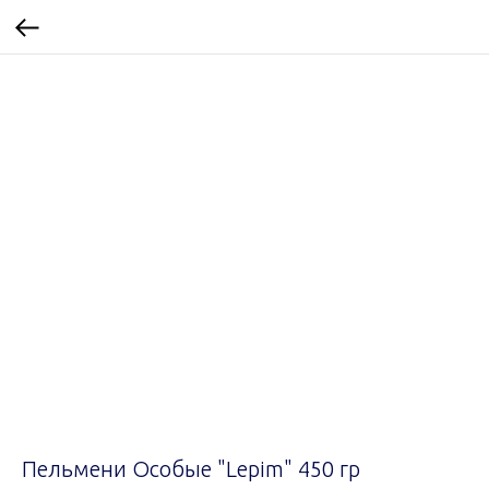
Пельмени Особые "Lepim" 450 гр