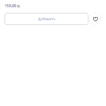
150,00
р.
Добавить