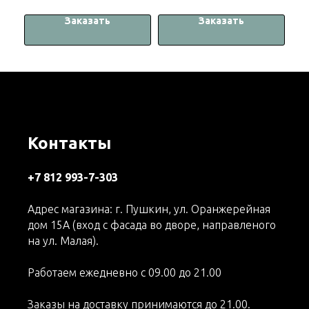
Заказать
Заказать
Контакты
+7 812 993-7-303
Адрес магазина: г. Пушкин, ул. Оранжерейная
дом 15А (вход с фасада во дворе, направленого
на ул. Малая).
Работаем ежедневно с 09.00 до 21.00
Заказы на доставку принимаются до 21.00.