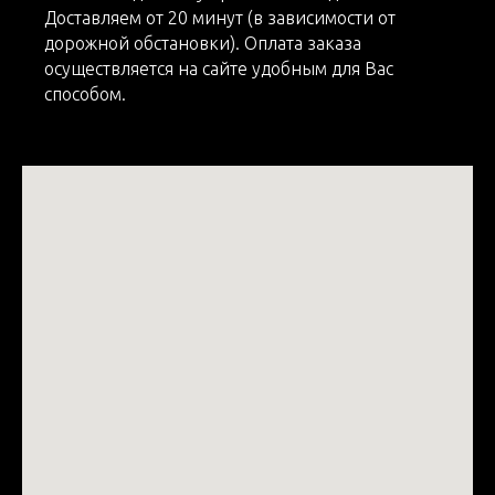
Доставляем от 20 минут (в зависимости от
дорожной обстановки). Оплата заказа
осуществляется на сайте удобным для Вас
способом.