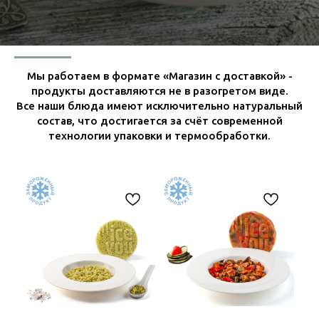
Мы работаем в формате «Магазин с доставкой» -
продукты доставляются не в разогретом виде.
Все наши блюда имеют исключительно натуральный
состав, что достигается за счёт современной
технологии упаковки и термообработки.