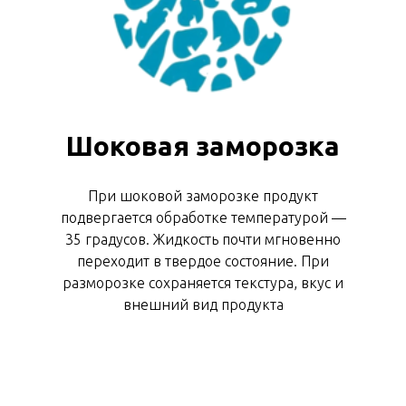
Шоковая заморозка
При шоковой заморозке продукт
подвергается обработке температурой —
35 градусов. Жидкость почти мгновенно
переходит в твердое состояние. При
разморозке сохраняется текстура, вкус и
внешний вид продукта