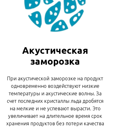
Акустическая
заморозка
При акустической заморозке на продукт
одновременно воздействуют низкие
температуры и акустические волны. За
счет последних кристаллы льда дробятся
на мелкие и не успевают вырасти. Это
увеличивает на длительное время срок
хранения продуктов без потери качества