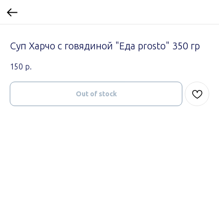
Суп Харчо с говядиной "Еда prosto" 350 гр
150
р.
Out of stock