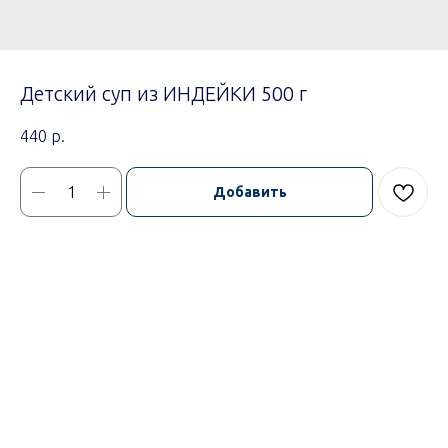
Детский суп из ИНДЕЙКИ 500 г
440
р.
Добавить