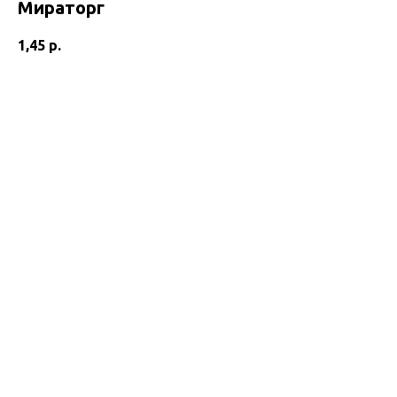
Мираторг
1,45
р.
Добавить