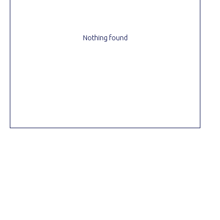
Nothing found