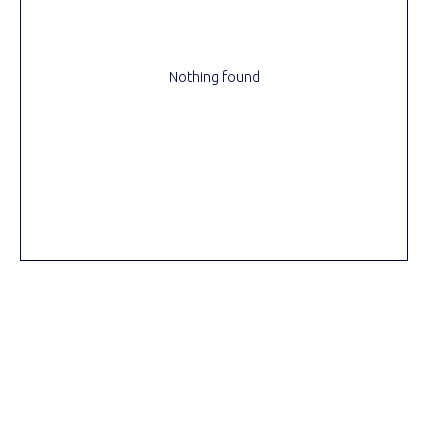
Nothing found