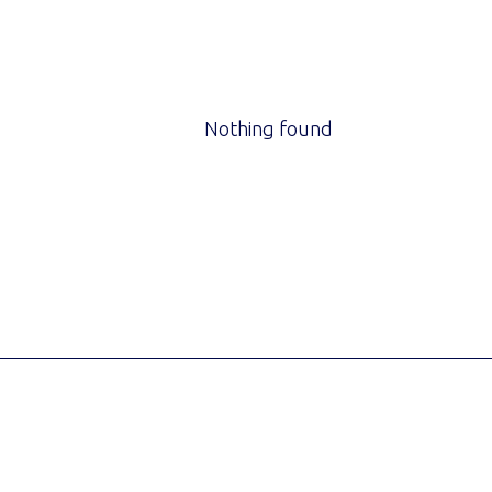
Nothing found