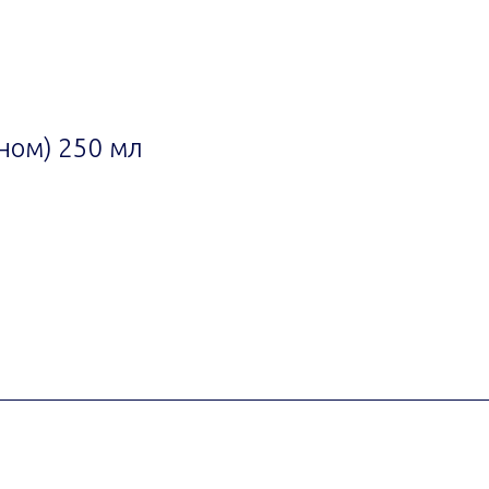
ном) 250 мл