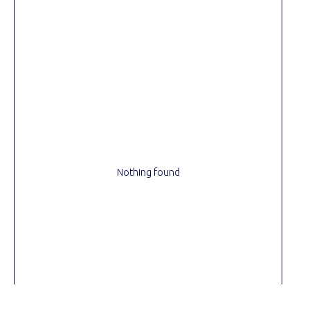
Nothing found