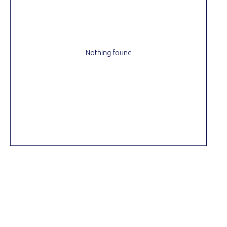
Nothing found