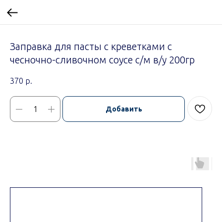
Заправка для пасты с креветками с
чесночно-сливочном соусе с/м в/у 200гр
370
р.
Добавить