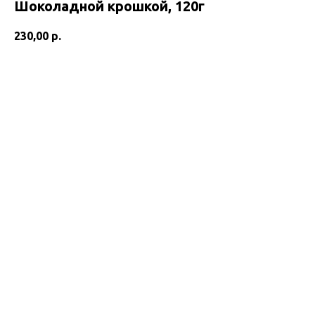
Шоколадной крошкой, 120г
230,00
р.
Добавить