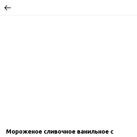
Мороженое сливочное ванильное с