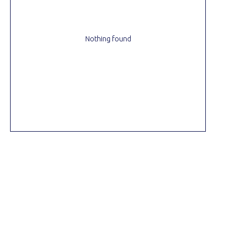
Nothing found