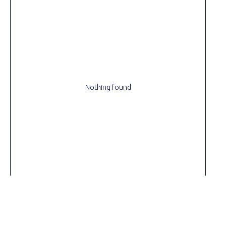
Nothing found