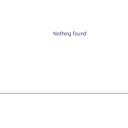
Nothing found