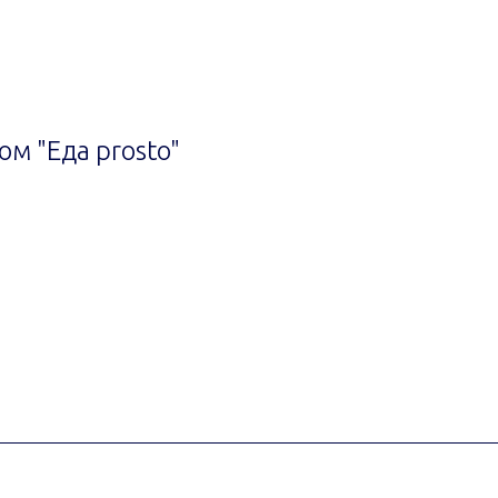
ом "Еда prosto"