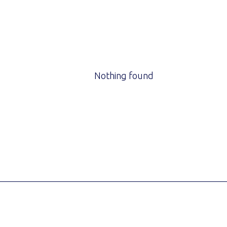
Nothing found