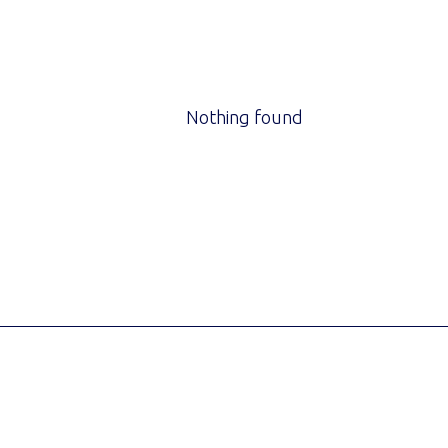
Nothing found