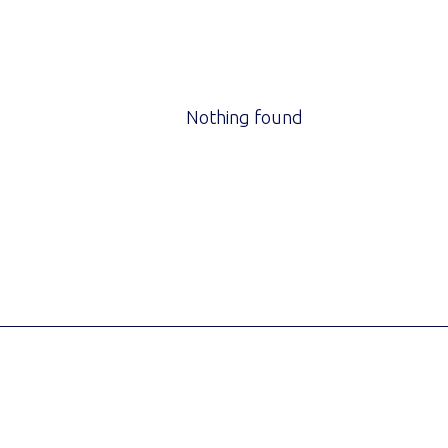
Nothing found