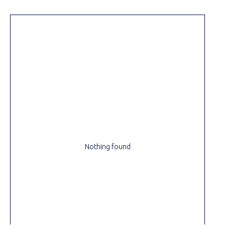
Nothing found