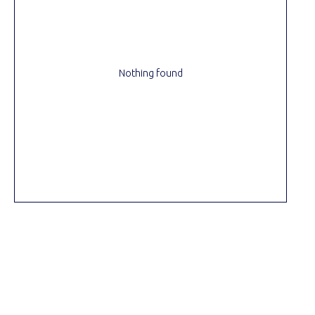
Nothing found