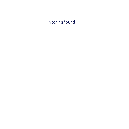
Nothing found