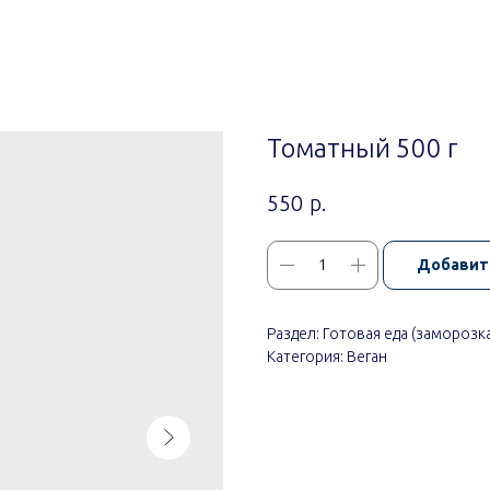
Томатный 500 г
р.
550
Добавит
Раздел: Готовая еда (заморозк
Категория: Веган