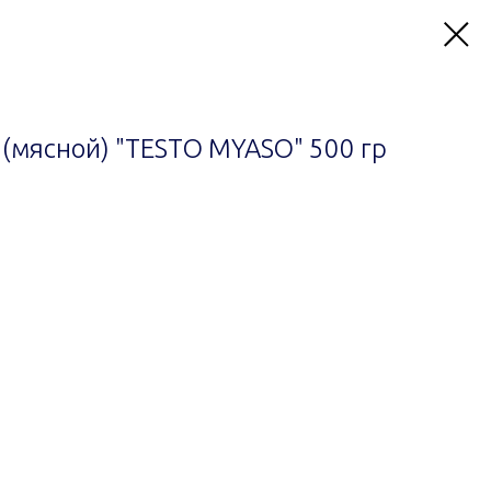
 (мясной) "TESTO MYASO" 500 гр