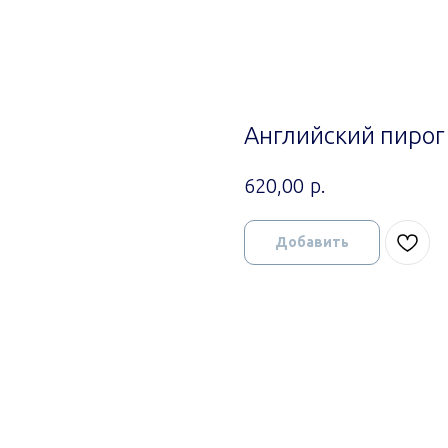
Английский пирог
р.
620,00
Добавить