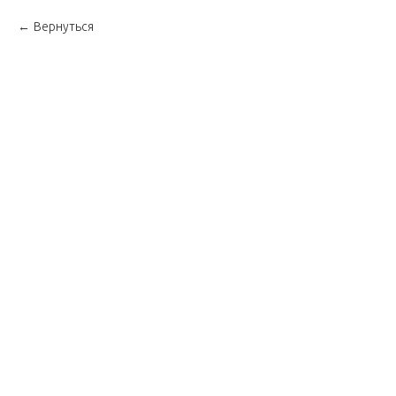
Вернуться