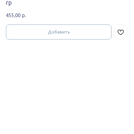
гр
455,00
р.
Добавить