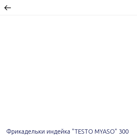
Фрикадельки индейка "TESTO MYASO" 300